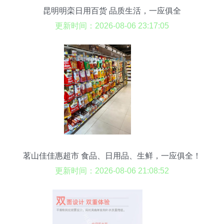
昆明明栾日用百货 品质生活，一应俱全
更新时间：2026-08-06 23:17:05
茗山佳佳惠超市 食品、日用品、生鲜，一应俱全！
更新时间：2026-08-06 21:08:52