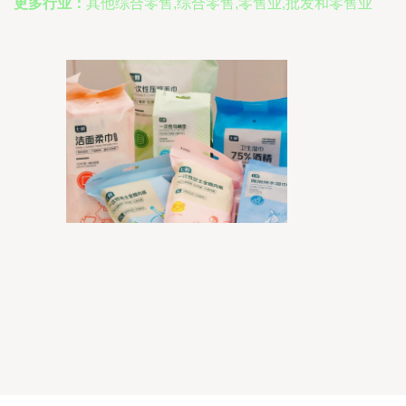
更多行业：
其他综合零售,综合零售,零售业,批发和零售业