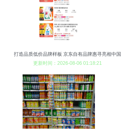
打造品质低价品牌样板 京东自有品牌惠寻亮相中国
日用百货商品交易会
更新时间：2026-08-06 01:18:21