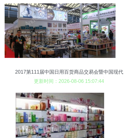
2017第111届中国日用百货商品交易会暨中国现代
家庭用品博览会 创新与生活艺术的交汇
更新时间：2026-08-06 15:07:44