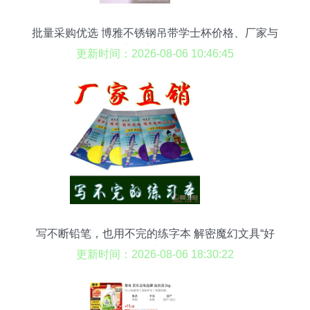
批量采购优选 博雅不锈钢吊带学士杯价格、厂家与
产品实拍解析
更新时间：2026-08-06 10:46:45
写不断铅笔，也用不完的练字本 解密魔幻文具“好
来星”万次书写黑科技
更新时间：2026-08-06 18:30:22