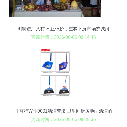
淘特进厂入村 不止低价，重构下沉市场护城河
更新时间：2026-08-06 08:14:46
开普特WH-9001清洁套装 卫生间厨房地面清洁的
理想之选
更新时间：2026-08-06 08:28:36