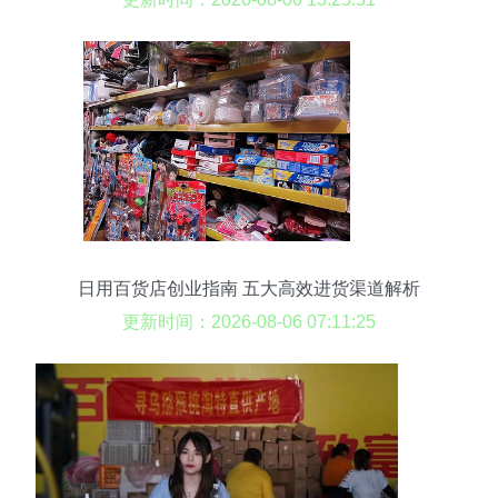
日用百货店创业指南 五大高效进货渠道解析
更新时间：2026-08-06 07:11:25