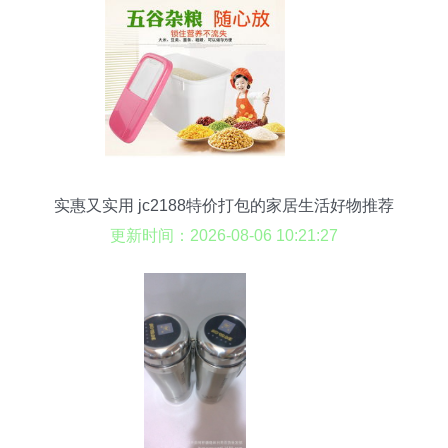
实惠又实用 jc2188特价打包的家居生活好物推荐
更新时间：2026-08-06 10:21:27