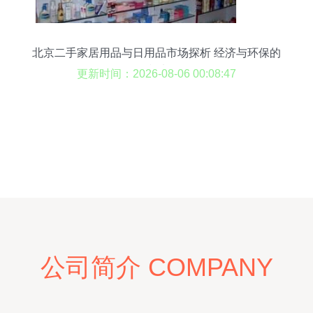
北京二手家居用品与日用品市场探析 经济与环保的
双赢选择
更新时间：2026-08-06 00:08:47
公司简介 COMPANY